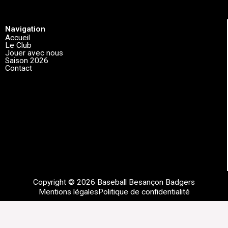
Navigation
Accueil
Le Club
Jouer avec nous
Saison 2026
Contact
Copyright © 2026 Baseball Besançon Badgers
Mentions légales
Politique de confidentialité