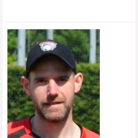
Lire la suite »
Guillaume