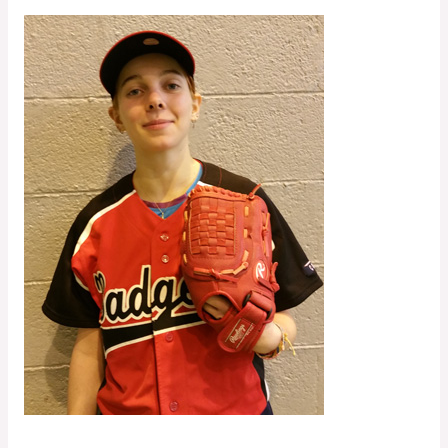
Maddy