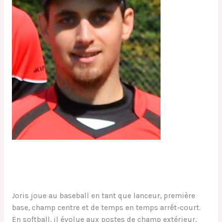
Joris
Mathilde
Joris joue au baseball en tant que lanceur, première
base, champ centre et de temps en temps arrêt-court.
En softball, il évolue aux postes de champ extérieur,