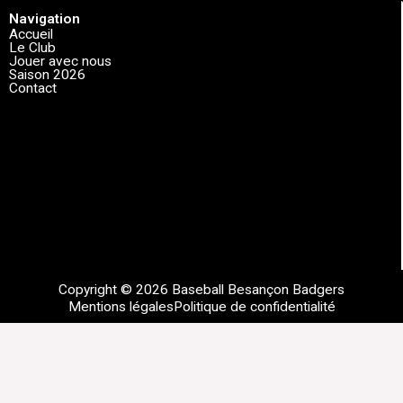
Navigation
Accueil
Le Club
Jouer avec nous
Saison 2026
Contact
Copyright © 2026 Baseball Besançon Badgers
Mentions légales
Politique de confidentialité