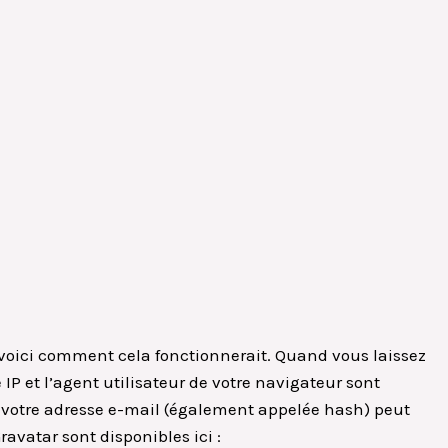
, voici comment cela fonctionnerait. Quand vous laissez
P et l’agent utilisateur de votre navigateur sont
e votre adresse e-mail (également appelée hash) peut
ravatar sont disponibles ici :