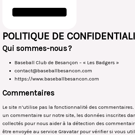
POLITIQUE DE CONFIDENTIAL
Qui sommes-nous ?
Baseball Club de Besançon – « Les Badgers »
contact@baseballbesancon.com
https://www.baseballbesancon.com
Commentaires
Le site n’utilise pas la fonctionnalité des commentaires
un commentaire sur notre site, les données inscrites dan
collectés pour nous aider à la détection des commentai
être envoyée au service Gravatar pour vérifier si vous util