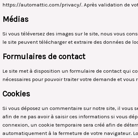
https://automattic.com/privacy/. Après validation de vo
Médias
Si vous téléversez des images sur le site, nous vous con
le site peuvent télécharger et extraire des données de l
Formulaires de contact
Le site met à disposition un formulaire de contact qui 
nécessaires pour pouvoir traiter votre demande et vous 
Cookies
Si vous déposez un commentaire sur notre site, il vous s
afin de ne pas avoir à saisir ces informations si vous d
connexion, un cookie temporaire sera créé afin de déterm
automatiquement à la fermeture de votre navigateur. Lo