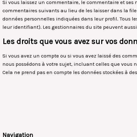
Si vous laissez un commentaire, le commentaire et ses
commentaires suivants au lieu de les laisser dans la fil
données personnelles indiquées dans leur profil. Tous l
leur identifiant). Les gestionnaires du site peuvent aussi
Les droits que vous avez sur vos don
Si vous avez un compte ou si vous avez laissé des comme
nous possédons à votre sujet, incluant celles que vous
Cela ne prend pas en compte les données stockées à des f
Navigation