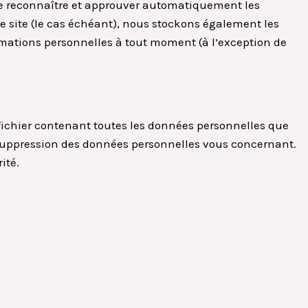
e reconnaître et approuver automatiquement les
re site (le cas échéant), nous stockons également les
rmations personnelles à tout moment (à l’exception de
fichier contenant toutes les données personnelles que
suppression des données personnelles vous concernant.
ité.