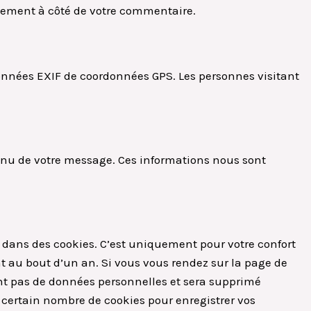
quement à côté de votre commentaire.
données EXIF de coordonnées GPS. Les personnes visitant
tenu de votre message. Ces informations nous sont
e dans des cookies. C’est uniquement pour votre confort
nt au bout d’un an. Si vous vous rendez sur la page de
ent pas de données personnelles et sera supprimé
certain nombre de cookies pour enregistrer vos