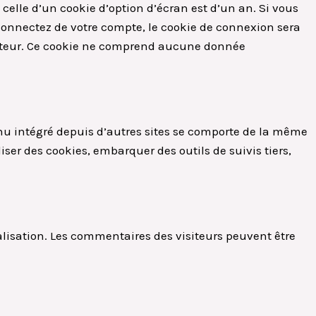
celle d’un cookie d’option d’écran est d’un an. Si vous
onnectez de votre compte, le cookie de connexion sera
gateur. Ce cookie ne comprend aucune donnée
enu intégré depuis d’autres sites se comporte de la même
liser des cookies, embarquer des outils de suivis tiers,
ialisation. Les commentaires des visiteurs peuvent être