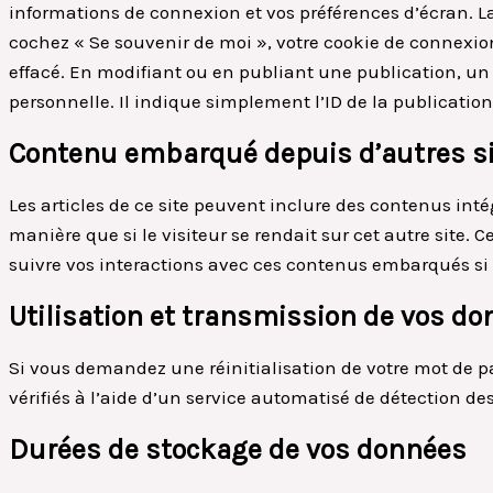
informations de connexion et vos préférences d’écran. La
cochez « Se souvenir de moi », votre cookie de connexi
effacé. En modifiant ou en publiant une publication, u
personnelle. Il indique simplement l’ID de la publication
Contenu embarqué depuis d’autres s
Les articles de ce site peuvent inclure des contenus int
manière que si le visiteur se rendait sur cet autre site. 
suivre vos interactions avec ces contenus embarqués si 
Utilisation et transmission de vos d
Si vous demandez une réinitialisation de votre mot de pa
vérifiés à l’aide d’un service automatisé de détection d
Durées de stockage de vos données