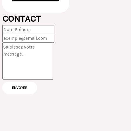
CONTACT
ENVOYER