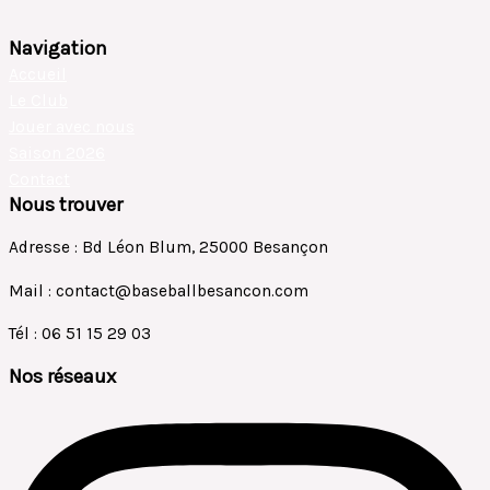
Navigation
Accueil
Le Club
Jouer avec nous
Saison 2026
Contact
Nous trouver
Adresse : Bd Léon Blum, 25000 Besançon
Mail : contact@baseballbesancon.com
Tél : 06 51 15 29 03
Nos réseaux