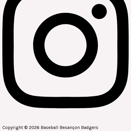
Copyright © 2026 Baseball Besançon Badgers