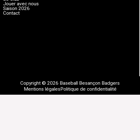
Jouer avec nous
Saison 2026
Contact
Copyright © 2026 Baseball Besançon Badgers
Mentions légales
Politique de confidentialité