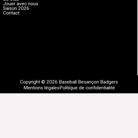
Jouer avec nous
Saison 2026
Contact
Copyright © 2026 Baseball Besançon Badgers
Mentions légales
Politique de confidentialité