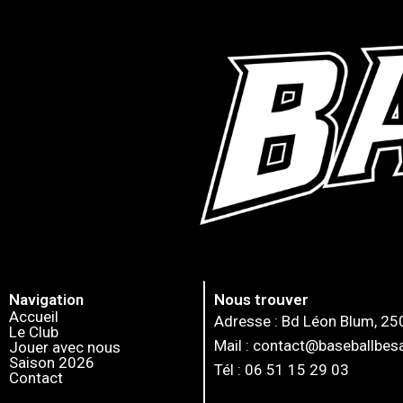
Navigation
Nous trouver
Accueil
Adresse : Bd Léon Blum, 2
Le Club
Mail : contact@baseballbe
Jouer avec nous
Saison 2026
Tél : 06 51 15 29 03
Contact