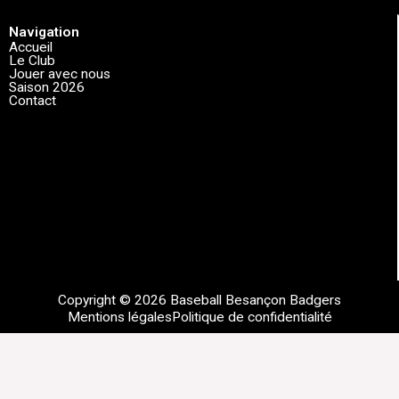
Navigation
Accueil
Le Club
Jouer avec nous
Saison 2026
Contact
Copyright © 2026 Baseball Besançon Badgers
Mentions légales
Politique de confidentialité