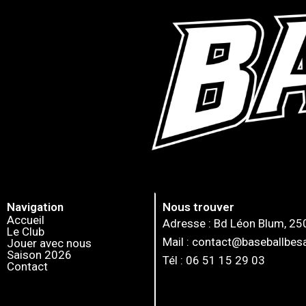
Navigation
Nous trouver
Accueil
Adresse : Bd Léon Blum, 2
Le Club
Mail : contact@baseballbe
Jouer avec nous
Saison 2026
Tél : 06 51 15 29 03
Contact