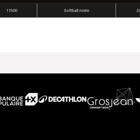
11h00
Softball mixte
2