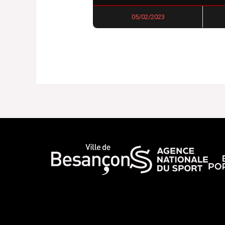
05/02/2023