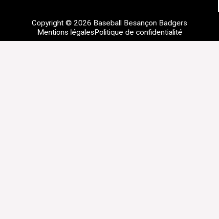
Copyright © 2026 Baseball Besançon Badgers
Mentions légales
Politique de confidentialité