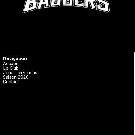
Navigation
Accueil
Le Club
Jouer avec nous
Saison 2026
Contact