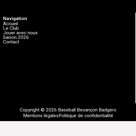
Navigation
Accueil
Le Club
Jouer avec nous
Saison 2026
Contact
Copyright © 2026 Baseball Besançon Badgers
Mentions légales
Politique de confidentialité