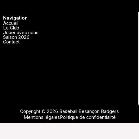
Navigation
Accueil
Le Club
Jouer avec nous
Saison 2026
Contact
Copyright © 2026 Baseball Besançon Badgers
Mentions légales
Politique de confidentialité