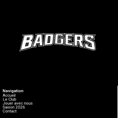
Navigation
Accueil
Le Club
Jouer avec nous
Saison 2026
Contact