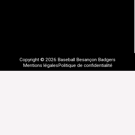
Copyright © 2026 Baseball Besançon Badgers
Mentions légales
Politique de confidentialité