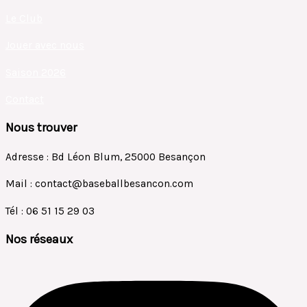
Le Club
Jouer avec nous
Saison 2026
Contact
Nous trouver
Adresse : Bd Léon Blum, 25000 Besançon
Mail : contact@baseballbesancon.com
Tél : 06 51 15 29 03
Nos réseaux