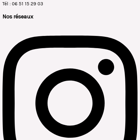
Tél : 06 51 15 29 03
Nos réseaux