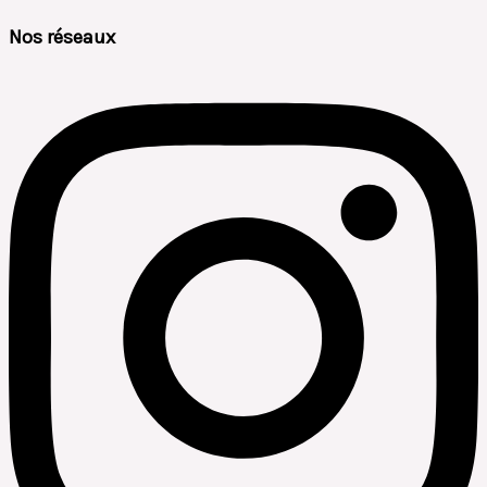
Nos réseaux