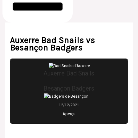
Auxerre Bad Snails vs
Besançon Badgers
Auxerre Bad Snails
Besançon Badgers
12/12/2021
Aperçu