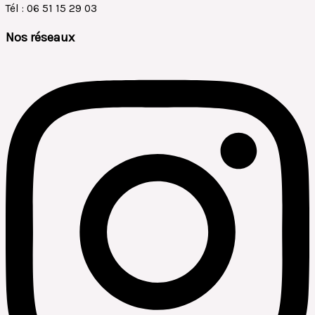
Tél : 06 51 15 29 03
Nos réseaux