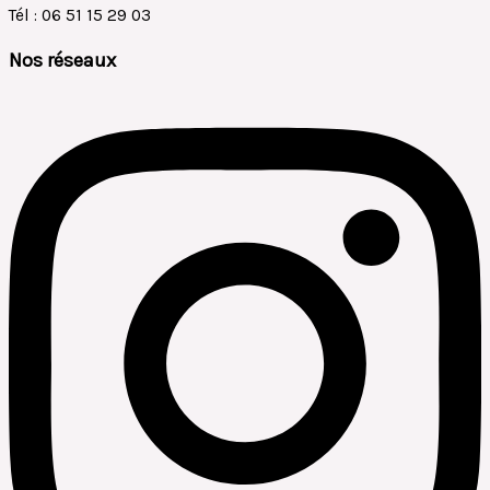
Tél : 06 51 15 29 03
Nos réseaux