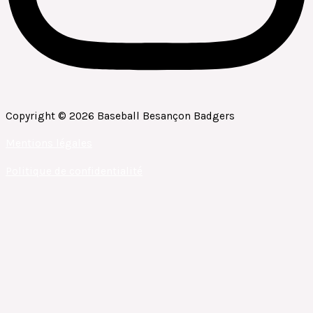
Copyright © 2026 Baseball Besançon Badgers
Mentions légales
Politique de confidentialité