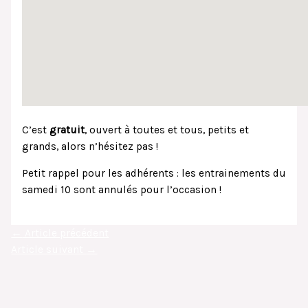
C’est
gratuit
, ouvert à toutes et tous, petits et
grands, alors n’hésitez pas !
Petit rappel pour les adhérents : les entrainements du
samedi 10 sont annulés pour l’occasion !
←
Article précédent
Article suivant
→